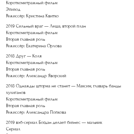
Короткометражный фильм
Эпизод
Режиссёр: Кристина Квитко
2019 Сильный враг — Леша, второй план
Короткометражный фильм
Вторая главная роль
Режиссёр: Екатерина Орлова
2018 Друг — Коля
Короткометражный фильм
Вторая главная роль
Режиссёр: Александр Яворский
2018 Однажды шторма не станет — Максим, главарь банды
хулиганов
Короткометражный фильм
Вторая главная роль
Режиссёр: Александра Попкова
2019 вэб-сериал Богдан делает бизнес — мальчик
Сериал