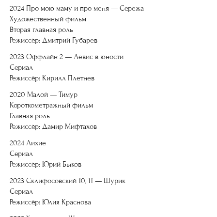
2024 Про мою маму и про меня — Сережа
Художественный фильм
Вторая главная роль
Режиссёр: Дмитрий Губарев
2023 Оффлайн 2 — Левис в юности
Сериал
Режиссёр: Кирилл Плетнев
2020 Малой — Тимур
Короткометражный фильм
Главная роль
Режиссёр: Дамир Мифтахов
2024 Лихие
Сериал
Режиссёр: Юрий Быков
2023 Склифосовский 10, 11 — Шурик
Сериал
Режиссёр: Юлия Краснова