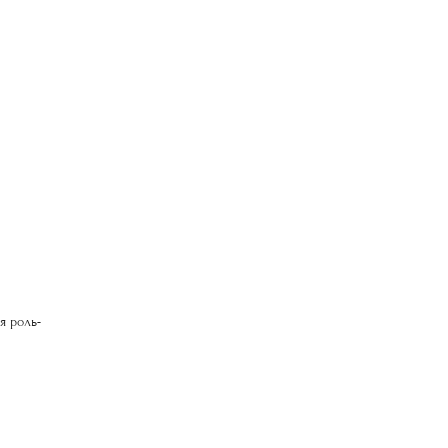
я роль-